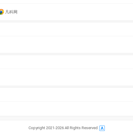
凡科网
Copyright 2021-2026 All Rights Reserved.