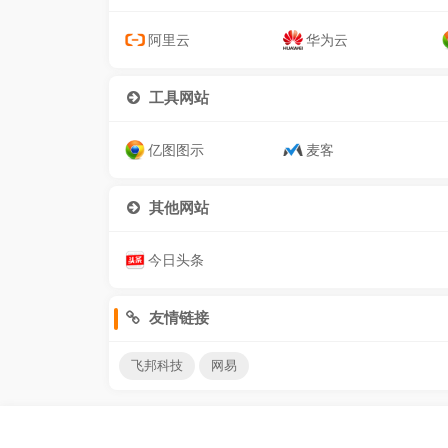
阿里云
华为云
工具网站
亿图图示
麦客
其他网站
今日头条
友情链接
飞邦科技
网易