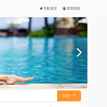
导航首页
管理登陆
百度一下